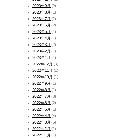
2023年9月
(2)
2023年8月
(1)
2023年7月
(2)
2023年6月
(2)
2023年5月
(1)
2023年4月
(1)
2023年3月
(2)
2023年2月
(1)
2023年1月
(1)
2022年12月
(3)
2022年11月
(1)
2022年10月
(1)
2022年9月
(1)
2022年8月
(1)
2022年7月
(3)
2022年6月
(2)
2022年5月
(1)
2022年4月
(4)
2022年3月
(5)
2022年2月
(1)
2022年1月
(1)