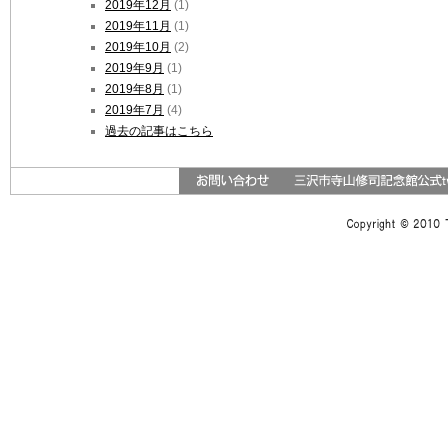
2019年12月
(1)
2019年11月
(1)
2019年10月
(2)
2019年9月
(1)
2019年8月
(1)
2019年7月
(4)
過去の記事はこちら