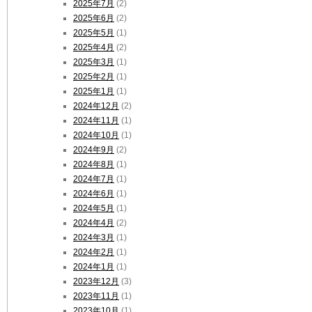
2025年7月
(2)
2025年6月
(2)
2025年5月
(1)
2025年4月
(2)
2025年3月
(1)
2025年2月
(1)
2025年1月
(1)
2024年12月
(2)
2024年11月
(1)
2024年10月
(1)
2024年9月
(2)
2024年8月
(1)
2024年7月
(1)
2024年6月
(1)
2024年5月
(1)
2024年4月
(2)
2024年3月
(1)
2024年2月
(1)
2024年1月
(1)
2023年12月
(3)
2023年11月
(1)
2023年10月
(1)