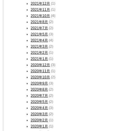
2021年12月
(1)
2021年11月
(1)
2021年10月
(4)
2021年8月
(2)
2021年7月
(2)
2021年5月
(3)
2021年4月
(4)
2021年3月
(2)
2021年2月
(1)
2021年1月
(1)
2020年12月
(3)
2020年11月
(1)
2020年10月
(2)
2020年9月
(3)
2020年8月
(2)
2020年7月
(2)
2020年5月
(2)
2020年4月
(3)
2020年3月
(2)
2020年2月
(1)
2020年1月
(1)