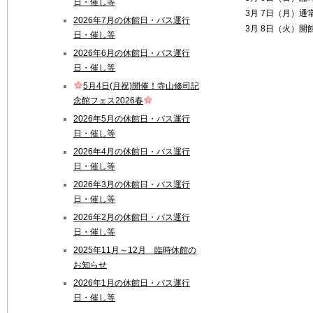
日・催し等
3月 7日（月）通
2026年7月の休館日・バス運行
3月 8日（火）開
日・催し等
2026年6月の休館日・バス運行
日・催し等
5月4日(月祝)開催！寺山修司記
念館フェス2026春
2026年5月の休館日・バス運行
日・催し等
2026年4月の休館日・バス運行
日・催し等
2026年3月の休館日・バス運行
日・催し等
2026年2月の休館日・バス運行
日・催し等
2025年11月～12月 臨時休館の
お知らせ
2026年1月の休館日・バス運行
日・催し等