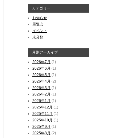
カテゴリー
お知らせ
展覧会
イベント
未分類
月別アーカイブ
2026年7月
(1)
2026年6月
(1)
2026年5月
(1)
2026年4月
(2)
2026年3月
(1)
2026年2月
(1)
2026年1月
(1)
2025年12月
(1)
2025年11月
(1)
2025年10月
(1)
2025年9月
(1)
2025年8月
(2)