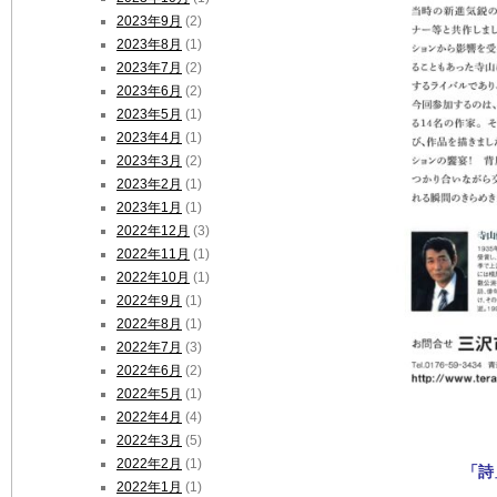
2023年9月
(2)
2023年8月
(1)
2023年7月
(2)
2023年6月
(2)
2023年5月
(1)
2023年4月
(1)
2023年3月
(2)
2023年2月
(1)
2023年1月
(1)
2022年12月
(3)
2022年11月
(1)
2022年10月
(1)
2022年9月
(1)
2022年8月
(1)
2022年7月
(3)
2022年6月
(2)
2022年5月
(1)
2022年4月
(4)
2022年3月
(5)
2022年2月
(1)
「詩
2022年1月
(1)