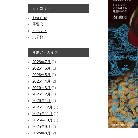
カテゴリー
お知らせ
展覧会
イベント
未分類
月別アーカイブ
2026年7月
(1)
2026年6月
(1)
2026年5月
(1)
2026年4月
(2)
2026年3月
(1)
2026年2月
(1)
2026年1月
(1)
2025年12月
(1)
2025年11月
(1)
2025年10月
(1)
2025年9月
(1)
2025年8月
(2)