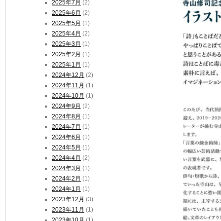
2025年7月
(2)
2025年6月
(2)
2025年5月
(1)
2025年4月
(2)
2025年3月
(1)
2025年2月
(1)
2025年1月
(1)
2024年12月
(2)
2024年11月
(1)
2024年10月
(1)
2024年9月
(2)
2024年8月
(1)
2024年7月
(1)
2024年6月
(1)
2024年5月
(1)
2024年4月
(2)
2024年3月
(1)
2024年2月
(1)
2024年1月
(1)
2023年12月
(3)
2023年11月
(1)
2023年10月
(1)