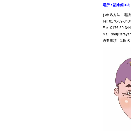
場所：記念館エ
お申込方法：電話
Tel: 0176-59
Fax: 0176-59-34
Mail: shuji.ter
必要事項 1.氏