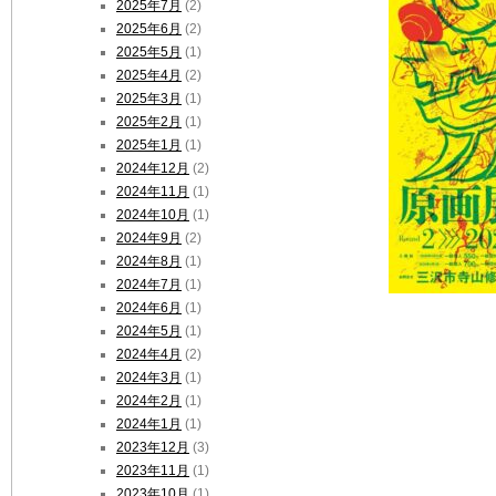
2025年7月
(2)
2025年6月
(2)
2025年5月
(1)
2025年4月
(2)
2025年3月
(1)
2025年2月
(1)
2025年1月
(1)
2024年12月
(2)
2024年11月
(1)
2024年10月
(1)
2024年9月
(2)
2024年8月
(1)
2024年7月
(1)
2024年6月
(1)
2024年5月
(1)
2024年4月
(2)
2024年3月
(1)
2024年2月
(1)
2024年1月
(1)
2023年12月
(3)
2023年11月
(1)
2023年10月
(1)