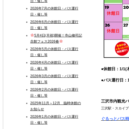
日・催し等
2026年7月の休館日・バス運行
日・催し等
2026年6月の休館日・バス運行
日・催し等
5月4日(月祝)開催！寺山修司記
念館フェス2026春
2026年5月の休館日・バス運行
日・催し等
2026年4月の休館日・バス運行
●休館日：1/1(木
日・催し等
2026年3月の休館日・バス運行
●バス運行日：1/
日・催し等
2026年2月の休館日・バス運行
日・催し等
三沢市内観光バ
2025年11月～12月 臨時休館の
三沢駅・スカイプ
お知らせ
2026年1月の休館日・バス運行
ぐるっとバス時刻
日・催し等