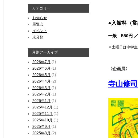
カテゴリー
お知らせ
●入館料（常
展覧会
イベント
一般 550円 ／
未分類
※土曜日は中学生
月別アーカイブ
2026年7月
(1)
〈企画展〉
2026年6月
(1)
2026年5月
(1)
2026年4月
(2)
寺山修司
2026年3月
(1)
2026年2月
(1)
2026年1月
(1)
2025年12月
(1)
2025年11月
(1)
2025年10月
(1)
2025年9月
(1)
2025年8月
(2)