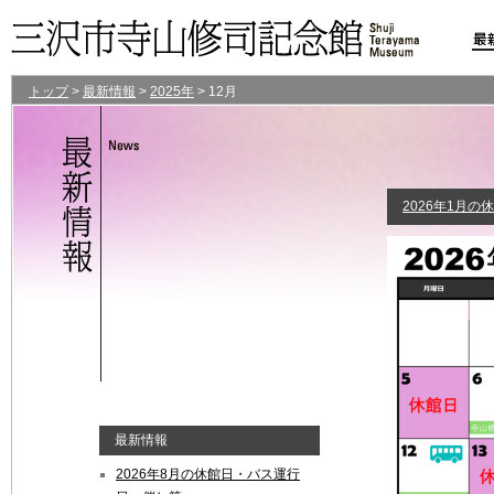
トップ
>
最新情報
>
2025年
>
12月
2026年1月の
最新情報
2026年8月の休館日・バス運行