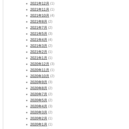
2021年12月
(1)
2021年11月
(1)
2021年10月
(4)
2021年8月
(2)
2021年7月
(2)
2021年5月
(3)
2021年4月
(4)
2021年3月
(2)
2021年2月
(1)
2021年1月
(1)
2020年12月
(3)
2020年11月
(1)
2020年10月
(2)
2020年9月
(3)
2020年8月
(2)
2020年7月
(2)
2020年5月
(2)
2020年4月
(3)
2020年3月
(2)
2020年2月
(1)
2020年1月
(1)