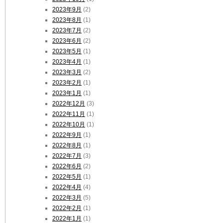
2023年9月
(2)
2023年8月
(1)
2023年7月
(2)
2023年6月
(2)
2023年5月
(1)
2023年4月
(1)
2023年3月
(2)
2023年2月
(1)
2023年1月
(1)
2022年12月
(3)
2022年11月
(1)
2022年10月
(1)
2022年9月
(1)
2022年8月
(1)
2022年7月
(3)
2022年6月
(2)
2022年5月
(1)
2022年4月
(4)
2022年3月
(5)
2022年2月
(1)
2022年1月
(1)