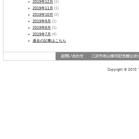
2019年12月
(1)
2019年11月
(1)
2019年10月
(2)
2019年9月
(1)
2019年8月
(1)
2019年7月
(4)
過去の記事はこちら