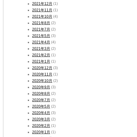
2021年12月
(1)
2021年11月
(1)
2021年10月
(4)
2021年8月
(2)
2021年7月
(2)
2021年5月
(3)
2021年4月
(4)
2021年3月
(2)
2021年2月
(1)
2021年1月
(1)
2020年12月
(3)
2020年11月
(1)
2020年10月
(2)
2020年9月
(3)
2020年8月
(2)
2020年7月
(2)
2020年5月
(2)
2020年4月
(3)
2020年3月
(2)
2020年2月
(1)
2020年1月
(1)