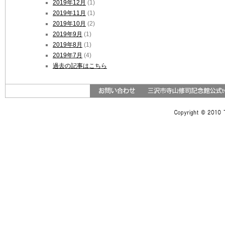
2019年12月
(1)
2019年11月
(1)
2019年10月
(2)
2019年9月
(1)
2019年8月
(1)
2019年7月
(4)
過去の記事はこちら