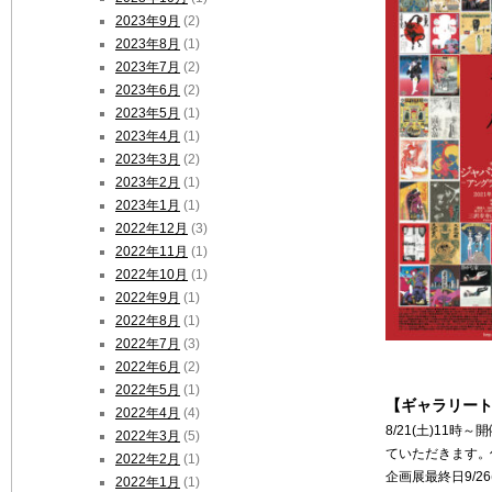
2023年9月
(2)
2023年8月
(1)
2023年7月
(2)
2023年6月
(2)
2023年5月
(1)
2023年4月
(1)
2023年3月
(2)
2023年2月
(1)
2023年1月
(1)
2022年12月
(3)
2022年11月
(1)
2022年10月
(1)
2022年9月
(1)
2022年8月
(1)
2022年7月
(3)
2022年6月
(2)
2022年5月
(1)
【ギャラリー
2022年4月
(4)
8/21(土)1
2022年3月
(5)
ていただきます。
2022年2月
(1)
企画展最終日9/
2022年1月
(1)