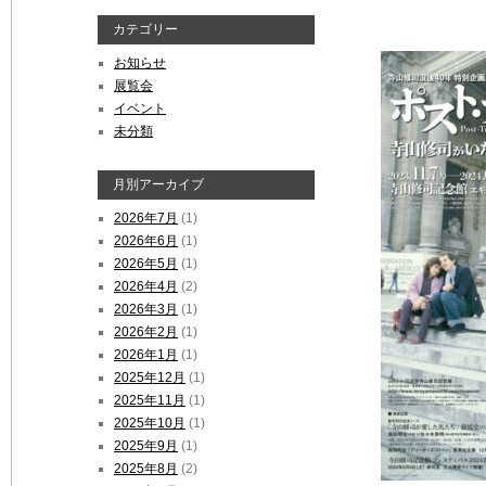
カテゴリー
お知らせ
展覧会
イベント
未分類
月別アーカイブ
2026年7月
(1)
2026年6月
(1)
2026年5月
(1)
2026年4月
(2)
2026年3月
(1)
2026年2月
(1)
2026年1月
(1)
2025年12月
(1)
2025年11月
(1)
2025年10月
(1)
2025年9月
(1)
2025年8月
(2)