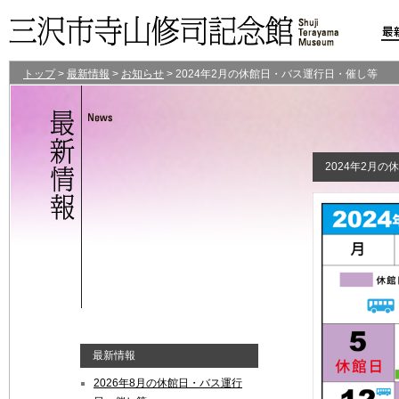
トップ
>
最新情報
>
お知らせ
>
2024年2月の休館日・バス運行日・催し等
2024年2月の
最新情報
2026年8月の休館日・バス運行