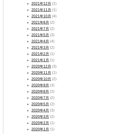
2021年12月
(1)
2021年11月
(1)
2021年10月
(4)
2021年8月
(2)
2021年7月
(2)
2021年5月
(3)
2021年4月
(4)
2021年3月
(2)
2021年2月
(1)
2021年1月
(1)
2020年12月
(3)
2020年11月
(1)
2020年10月
(2)
2020年9月
(3)
2020年8月
(2)
2020年7月
(2)
2020年5月
(2)
2020年4月
(3)
2020年3月
(2)
2020年2月
(1)
2020年1月
(1)