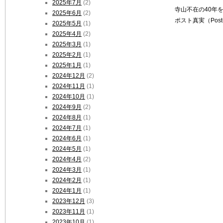
2025年7月
(2)
寺山不在の40年
2025年6月
(2)
ポスト真実（Pos
2025年5月
(1)
2025年4月
(2)
2025年3月
(1)
2025年2月
(1)
2025年1月
(1)
2024年12月
(2)
2024年11月
(1)
2024年10月
(1)
2024年9月
(2)
2024年8月
(1)
2024年7月
(1)
2024年6月
(1)
2024年5月
(1)
2024年4月
(2)
2024年3月
(1)
2024年2月
(1)
2024年1月
(1)
2023年12月
(3)
2023年11月
(1)
2023年10月
(1)