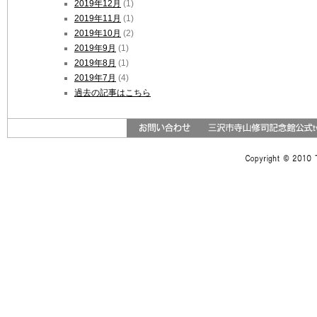
2019年12月
(1)
2019年11月
(1)
2019年10月
(2)
2019年9月
(1)
2019年8月
(1)
2019年7月
(4)
過去の記事はこちら