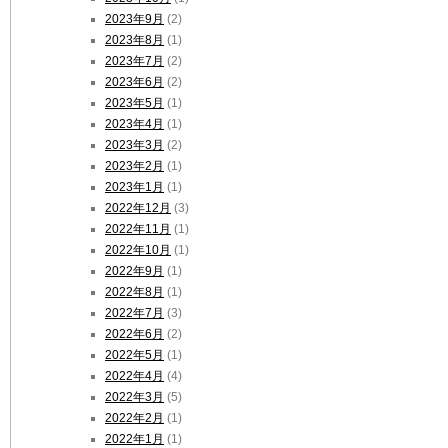
2023年9月
(2)
2023年8月
(1)
2023年7月
(2)
2023年6月
(2)
2023年5月
(1)
2023年4月
(1)
2023年3月
(2)
2023年2月
(1)
2023年1月
(1)
2022年12月
(3)
2022年11月
(1)
2022年10月
(1)
2022年9月
(1)
2022年8月
(1)
2022年7月
(3)
2022年6月
(2)
2022年5月
(1)
2022年4月
(4)
2022年3月
(5)
2022年2月
(1)
2022年1月
(1)